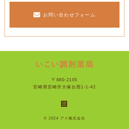
お問い合わせフォーム
〒880-2105
宮崎県宮崎市大塚台西1-1-42
© 2024 アイ株式会社