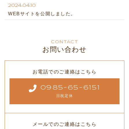
2024.04.10
WEBサイトを公開しました。
CONTACT
お問い合わせ
お電話でのご連絡はこちら
0985-65-6151
日祝定休
メールでのご連絡はこちら