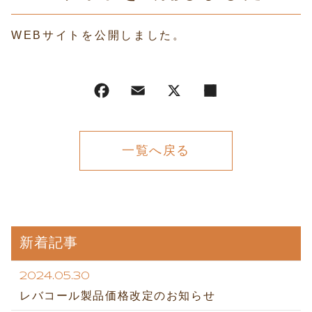
WEBサイトを公開しました。
一覧へ戻る
新着記事
2024.05.30
レバコール製品価格改定のお知らせ