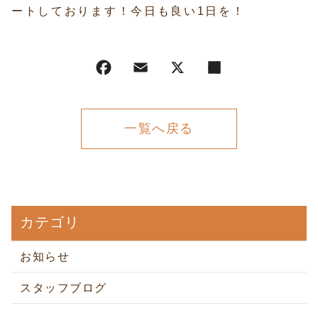
ートしております！今日も良い1日を！
一覧へ戻る
カテゴリ
お知らせ
スタッフブログ