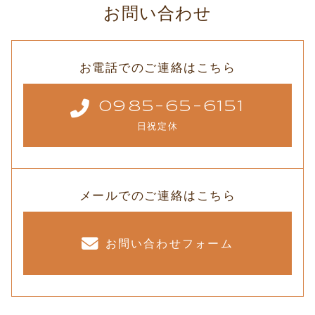
お問い合わせ
お電話でのご連絡はこちら
0985-65-6151
日祝定休
メールでのご連絡はこちら
お問い合わせフォーム