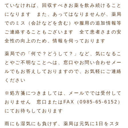
ていなければ、回収すべきお薬を飲み続けること
になります また、あってはなりませんが、薬局
でのミス（会計などを含む）や服用の追加情報等
ご連絡することもございます 全て患者さまの安
全性の向上のため、情報を伺っております
薬局での「何で？どうして？」など、気になるこ
とやご不明なことへは、窓口やお問い合わせメー
ルでもお答えしておりますので、お気軽にご連絡
ください
※処方箋につきましては、メールででは受付して
おりません 窓口またはFAX（0985-65-6152）
にてお待ちしております
雨にも湿気にも負けず、薬局は元気に1日をスタ